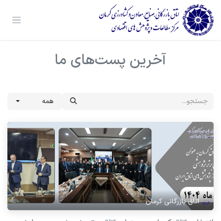
رف نظر و مشاهده محتوا
آخرین پست‌های ما
همه
اتاق بازرگانی کرمان