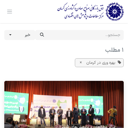
رف نظر و مشاهده محتوا
خبر
1 مطلب
بهره وری در کرمان
×
مرکز مطالعات و پژوهش‌های اقتصادی