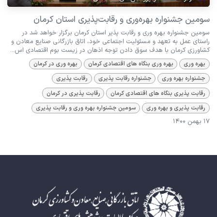
سومین جشنواره بهره‌وری و رقابت‌پذیری استان کرمان
سومین جشنواره بهره وری و رقابت پذیر استان کرمان برگزار خواهد شد در
راستای عمل به تعهد و مسئولیت اجتماعی خود، اتاق بازرگانی صنایع معادن و
کشاورزی کرمان با هدف سوق دادن توجه اذهان در زیست بوم اقتصادی اس...
بهره وری
بهره وری بنگاه های اقتصادی کرمان
بهره وری در کرمان
جشنواره بهره وری
جشنواره رقابت پذیری
رقابت پذیری
رقابت پذیری بنگاه های اقتصادی کرمان
رقابت پذیری در کرمان
رقابت پذیری و بهره وری
سومین جشنواره بهره وری و رقابت پذیری
17 بهمن 1400