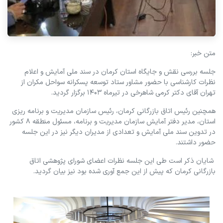
متن خبر:
جلسه بررسی نقش و جایگاه استان کرمان در سند ملی آمایش و اعلام
نظرات کارشناسی با حضور مشاور ستاد توسعه پسکرانه سواحل مکران از
تهران آقای دکتر کرمی شاهرخی در تیرماه 1403 برگزار گردید.
همچنین رئیس اتاق بازرگانی کرمان، رئیس سازمان مدیریت و برنامه ریزی
استان، مدیر دفتر آمایش سازمان مدیریت و برنامه، مسئول منطقه 8 کشور
در تدوین سند ملی آمایش و تعدادی از مدیران دیگر نیز در این جلسه
حضور داشتند.
شایان ذکر است طی این جلسه نظرات اعضای شورای پژوهشی اتاق
بازرگانی کرمان که پیش از این جمع آوری شده بود نیز بیان گردید.