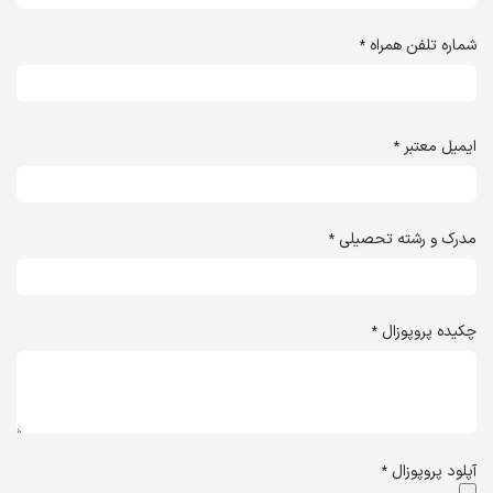
شماره تلفن همراه
*
ایمیل معتبر
*
مدرک و رشته تحصیلی
*
چکیده پروپوزال
*
آپلود پروپوزال
*