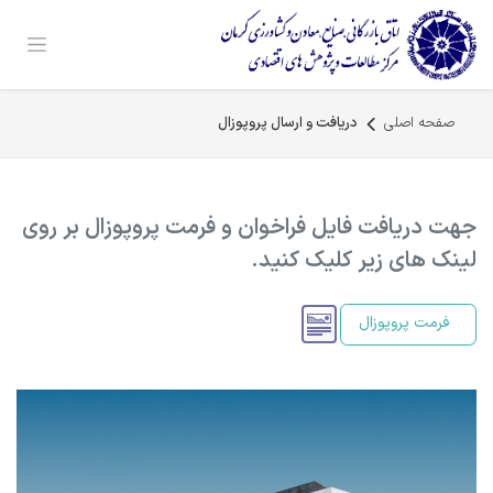
رف نظر و مشاهده محتوا
صفحه اصلی
دریافت و ارسال پروپوزال
جهت دریافت فایل فراخوان و فرمت پروپوزال بر روی
لینک های زیر کلیک کنید.
فرمت پروپوزال