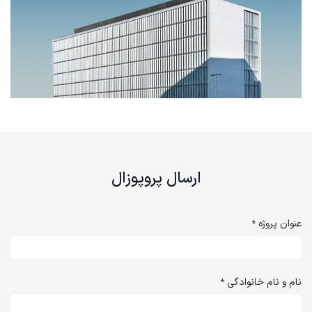
ارسال پروپوزال
عنوان پروژه
*
نام و نام خانوادگی
*